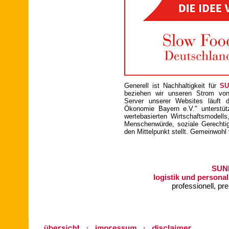
Generell ist Nachhaltigkeit für
SU
beziehen wir unseren Strom vo
Server unserer Websites läuft d
Ökonomie Bayern e.V." unterstüt
wertebasierten Wirtschaftsmodells
Menschenwürde, soziale Gerechtigk
den Mittelpunkt stellt. Gemeinwohl
SUN
logistik und personal
professionell, pre