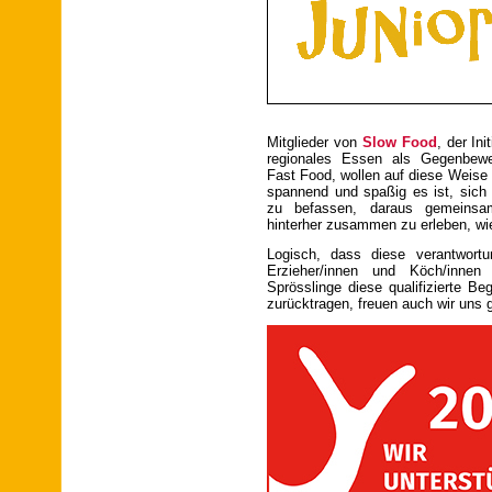
Mitglieder von
Slow Food
, der In
regionales Essen als Gegenbewe
Fast Food, wollen auf diese Weise 
spannend und spaßig es ist, sich
zu befassen, daraus gemeinsa
hinterher zusammen zu erleben, wi
Logisch, dass diese verantwortu
Erzieher/innen und Köch/inn
Sprösslinge diese qualifizierte Be
zurücktragen, freuen auch wir uns 